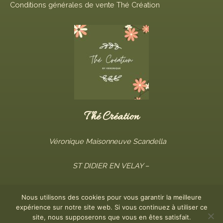
Conditions générales de vente Thé Création
Thé Création
Véronique Maisonneuve Scandella
ST DIDIER EN VELAY –
Contact
Nous utilisons des cookies pour vous garantir la meilleure
expérience sur notre site web. Si vous continuez à utiliser ce
site, nous supposerons que vous en êtes satisfait.